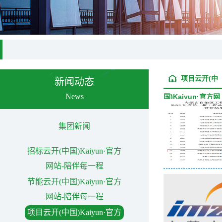
项目云开(中
新闻动态
News
国)Kaiyun·官方网
站-陪伴每一程
集团新闻
招标云开(中国)Kaiyun·官方
网站-陪伴每一程
节能云开(中国)Kaiyun·官方
网站-陪伴每一程
项目云开(中国)Kaiyun·官方