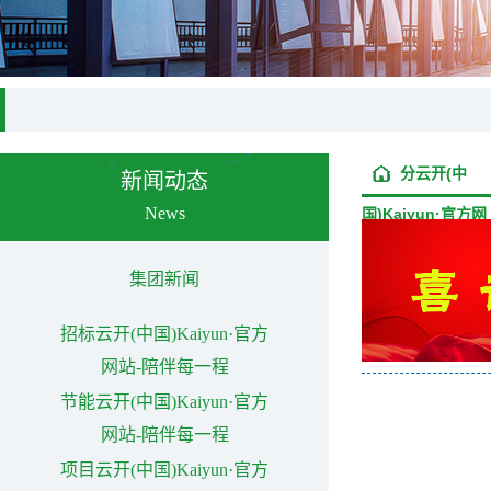
分云开(中
新闻动态
News
国)Kaiyun·官方网
站-陪伴每一程
集团新闻
招标云开(中国)Kaiyun·官方
网站-陪伴每一程
节能云开(中国)Kaiyun·官方
网站-陪伴每一程
项目云开(中国)Kaiyun·官方