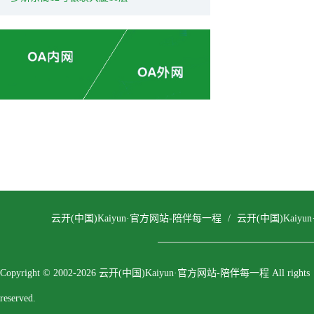
云开(中国)Kaiyun·官方网站-陪伴每一程
/
云开(中国)Kaiy
Copyright © 2002-2026 云开(中国)Kaiyun·官方网站-陪伴每一程 All rights
reserved.