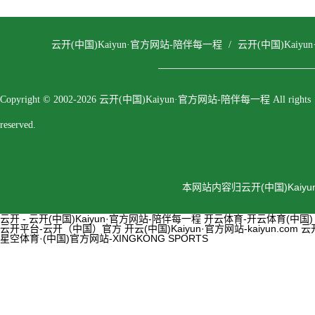
云开(中国)Kaiyun·官方网站-陪伴每一程
/
云开(中国)Kaiy
Copyright © 2002-2026 云开(中国)Kaiyun·官方网站-陪伴每一程 All rights
reserved.
本网站内容归云开(中国)Kai
云开 - 云开(中国)Kaiyun·官方网站-陪伴每一程
开云体育-开云体育(中国)
云开平台-云开（中国）官方
开云(中国)Kaiyun·官方网站-kaiyun.com
云
星空体育·(中国)官方网站-XINGKONG SPORTS