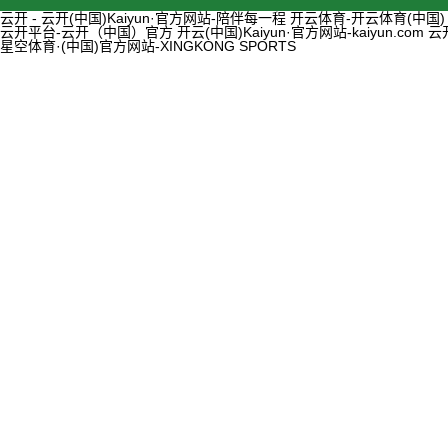
云开 - 云开(中国)Kaiyun·官方网站-陪伴每一程
开云体育-开云体育(中国)
云开平台-云开（中国）官方
开云(中国)Kaiyun·官方网站-kaiyun.com
云
星空体育·(中国)官方网站-XINGKONG SPORTS