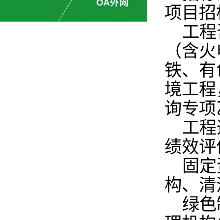
项目招
工程
（含火
铁、有
境工程
询专项
工程
绩效评
固定
构、清
绿色