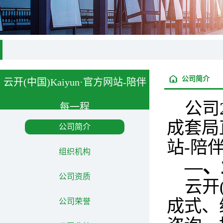
公司简介
云开(中国)Kaiyun·官方网站-陪伴
公司
每一程
About us
成套局直
公司简介
站-陪
组织机构
—、
公司资质
云开
成式、
公司荣誉