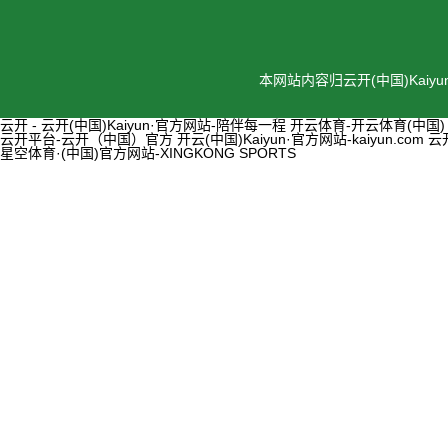
本网站内容归云开(中国)Kai
云开 - 云开(中国)Kaiyun·官方网站-陪伴每一程
开云体育-开云体育(中国)
云开平台-云开（中国）官方
开云(中国)Kaiyun·官方网站-kaiyun.com
云
星空体育·(中国)官方网站-XINGKONG SPORTS