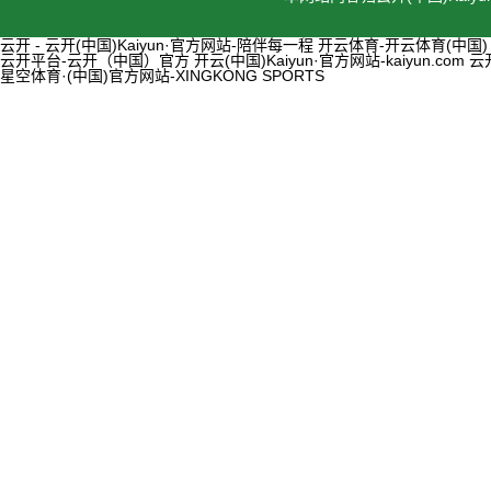
云开 - 云开(中国)Kaiyun·官方网站-陪伴每一程
开云体育-开云体育(中国)
云开平台-云开（中国）官方
开云(中国)Kaiyun·官方网站-kaiyun.com
云
星空体育·(中国)官方网站-XINGKONG SPORTS