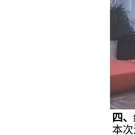
四、
本次