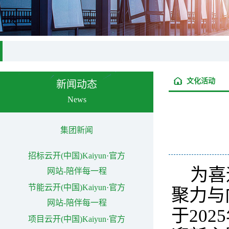
文化活动
新闻动态
News
集团新闻
招标云开(中国)Kaiyun·官方
为喜
网站-陪伴每一程
节能云开(中国)Kaiyun·官方
聚力与
网站-陪伴每一程
于20
项目云开(中国)Kaiyun·官方