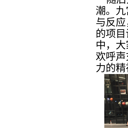
潮。九
与反应
的项目
中，大
欢呼声
力的精