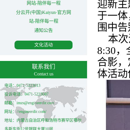
迎新主
网站-陪伴每一程
分云开(中国)Kaiyun·官方网
于一体
站-陪伴每一程
围中告
通知公告
本次
文化活动
8:3
合影，
联系我们
体活动
Contact us
电话：0471-5223613
投诉电话：0471-5223607
邮箱：imzs@engineerdir.com
网址：//engineerdir.com/
地址：内蒙古自治区呼和浩特市赛罕区鄂尔
多斯东街12号银联大厦10层