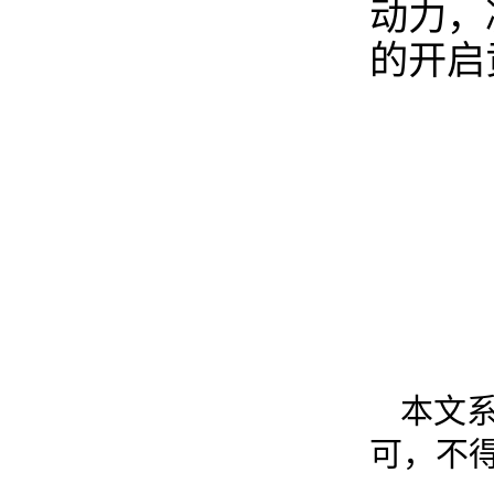
动力，
的开启
本文
可，不