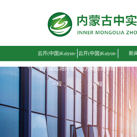
云开(中国)Kaiyun·官方网站-陪伴每一程
云开(中国)Kaiyun·
云开(中国)Kaiyun·
新
官方网站-陪伴每
官方网站-陪伴每
一程
一程