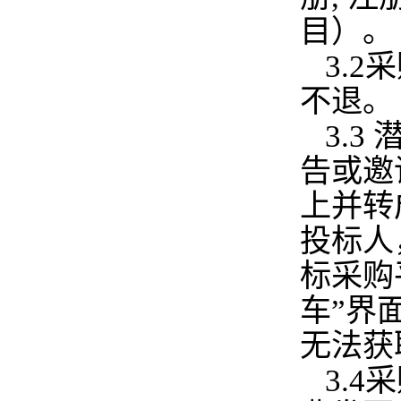
目）。
3.
不退。
3.
告或邀
上并转
投标人
标采购平
车”界
无法获
3.