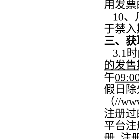
用发票
10
于禁入
三、获
3.1
的发售
午
09:0
假日除
（//w
注册过
平台注
册, 