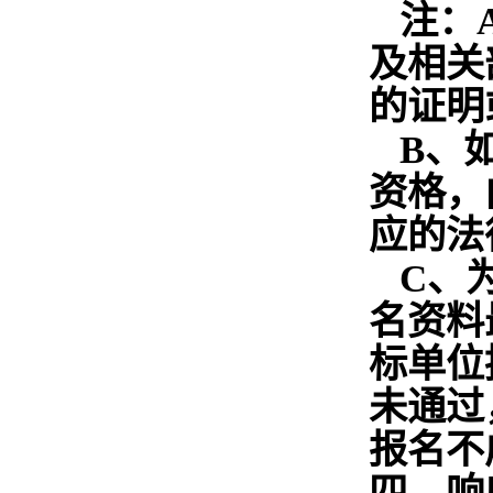
注：
及相关
的证明
B
、
资格，
应的法
C
、
名资料
标单位
未通过
报名不