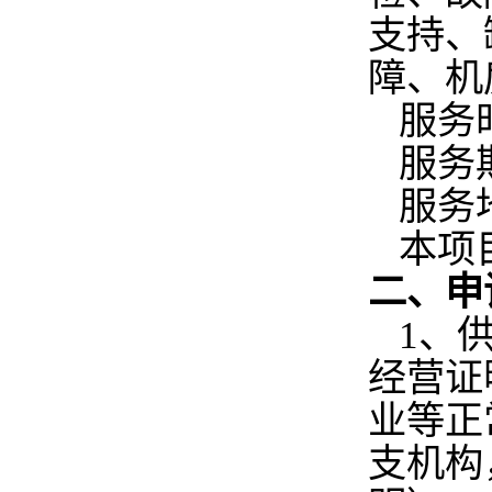
支持、
障、机
服务时
服务期
服务
本项
二、申
1、
经营证
业等正
支机构