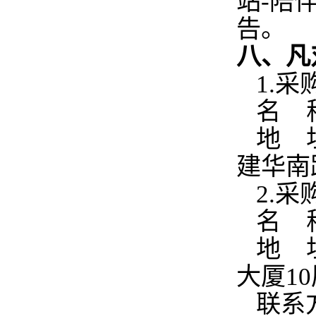
站-陪伴
告。
八、凡
1.
名 
地 
建华南
2.
名 
地 
大厦10
联系方