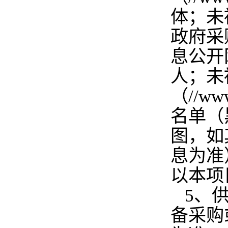
体；未被
政府采
息公开网”
人；未
（//ww
名单（
图，如
息为准
以本项
5、
备采购