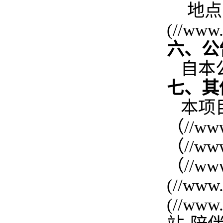
地点
(//ww
六、公
自本
七、其
本项
（//ww
（//w
（//w
(//w
(//ww