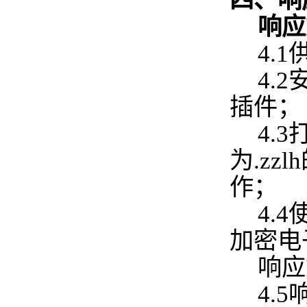
四、响
响应
4.
4.
插件；
4.
为.z
作；
4.
加密电
响应
4.