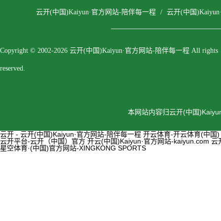
云开(中国)Kaiyun·官方网站-陪伴每一程
/
云开(中国)Kaiy
Copyright © 2002-2026 云开(中国)Kaiyun·官方网站-陪伴每一程 All rights
reserved.
本网站内容归云开(中国)Kai
云开 - 云开(中国)Kaiyun·官方网站-陪伴每一程
开云体育-开云体育(中国)
云开平台-云开（中国）官方
开云(中国)Kaiyun·官方网站-kaiyun.com
云
星空体育·(中国)官方网站-XINGKONG SPORTS