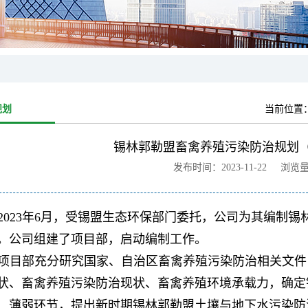
规划
当前位置
锡林郭勒盟畜禽养殖污染防治规划（20
发布时间：2023-11-22 浏览
2023年6月，受锡盟生态环保部门委托，公司为其编制锡林郭
。公司组建了项目部，启动编制工作。
项目部充分研究国家、自治区畜禽养殖污染防治相关文件
状、畜禽养殖污染防治现状、畜禽养殖环境承载力，确定
、薄弱环节，提出新时期锡林郭勒盟土壤与地下水污染防