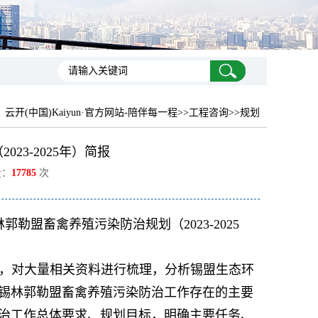
：
云开(中国)Kaiyun·官方网站-陪伴每一程
>>工程咨询>>规划
23-2025年）简报
量：
17785
次
勒盟畜禽养殖污染防治规划（2023-2025
，对大量相关资料进行梳理，分析锡盟生态环
锡林郭勒盟畜禽养殖污染防治工作存在的主要
治工作总体要求、规划目标，明确主要任务、