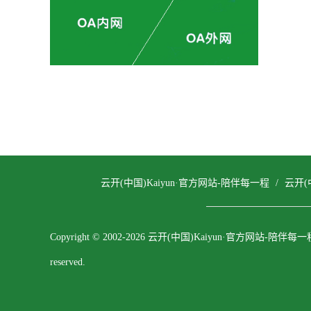
云开(中国)Kaiyun·官方网站-陪伴每一程
/
云开(
Copyright © 2002-2026 云开(中国)Kaiyun·官方网站-陪伴每一程 A
reserved.