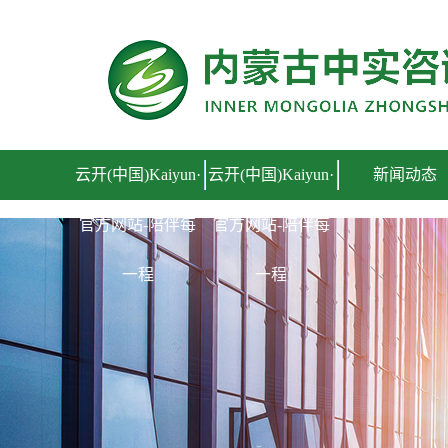
云开(中国)Kaiyun·官方网站-陪伴每一程
云开(中国)Kaiyun·
云开(中国)Kaiyun·
新闻动态
官方网站-陪伴每
官方网站-陪伴每
一程
一程