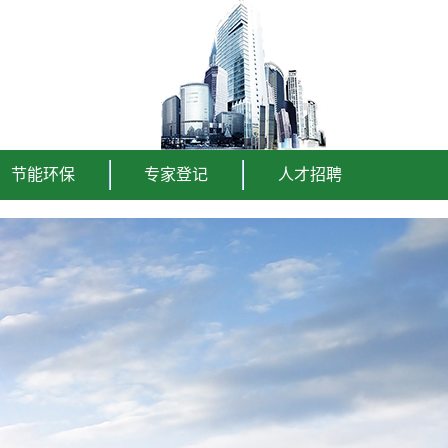
节能环保
专家登记
人才招聘