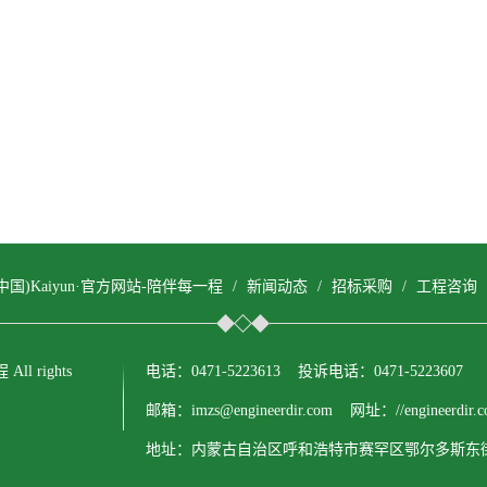
中国)Kaiyun·官方网站-陪伴每一程
/
新闻动态
/
招标采购
/
工程咨询
ll rights
电话：0471-5223613 投诉电话：0471-5223607
邮箱：imzs@engineerdir.com 网址：//engineerdir.c
地址：内蒙古自治区呼和浩特市赛罕区鄂尔多斯东街