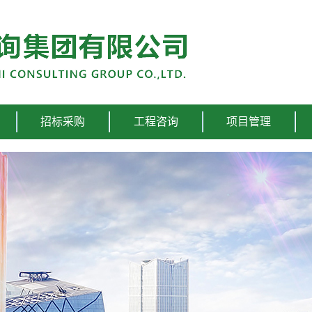
招标采购
工程咨询
项目管理