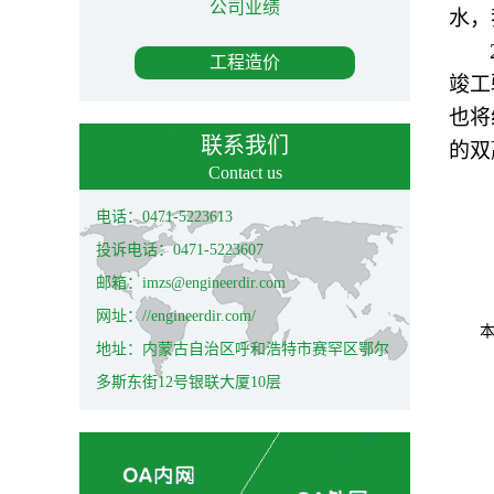
公司业绩
水，
工程造价
竣工
也将
联系我们
的双
Contact us
电话：0471-5223613
投诉电话：0471-5223607
邮箱：imzs@engineerdir.com
网址：//engineerdir.com/
地址：内蒙古自治区呼和浩特市赛罕区鄂尔
多斯东街12号银联大厦10层