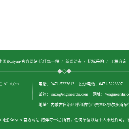
中国)Kaiyun·官方网站-陪伴每一程
/
新闻动态
/
招标采购
/
工程咨询
ll rights
电话：0471-5223613 投诉电话：0471-5223607
邮箱：imzs@engineerdir.com 网址：//engineerdir.c
地址：内蒙古自治区呼和浩特市赛罕区鄂尔多斯东街
中国)Kaiyun·官方网站-陪伴每一程 所有，任何单位以及个人未经许可