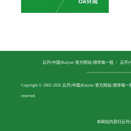
云开(中国)Kaiyun·官方网站-陪伴每一程
/
云开(
Copyright © 2002-2026 云开(中国)Kaiyun·官方网站-陪伴每一程 A
reserved.
本网站内容归云开(