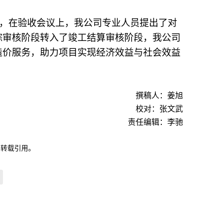
，在验收会议上，我公司专业人员提出了对
踪审核阶段转入了竣工结算审核阶段，我公司
造价服务，助力项目实现经济效益与社会效益
撰稿人：姜旭
校对：张文武
责任编辑：李驰
自转载引用。