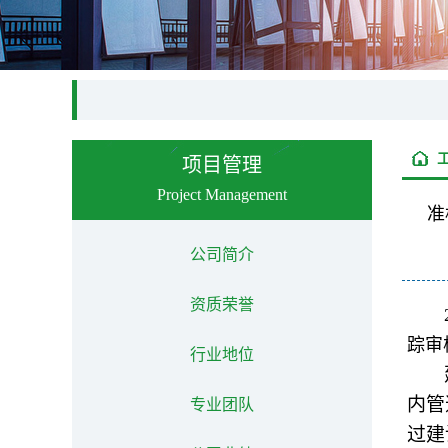
项目管理
Project Management
准
公司简介
资质荣誉
踪审
行业地位
内管
专业团队
过建