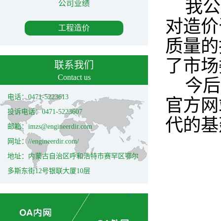
我公
公司业绩
对造价
工程造价
质量的
了市场
联系我们
Contact us
今后
电话：0471-5223613
官方网
投诉电话：0471-5223607
代的基
邮箱：imzs@engineerdir.com
网址：//engineerdir.com/
地址：内蒙古自治区呼和浩特市赛罕区鄂尔
多斯东街12号银联大厦10层