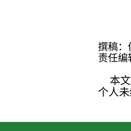
撰稿：
责任编
本文
个人未