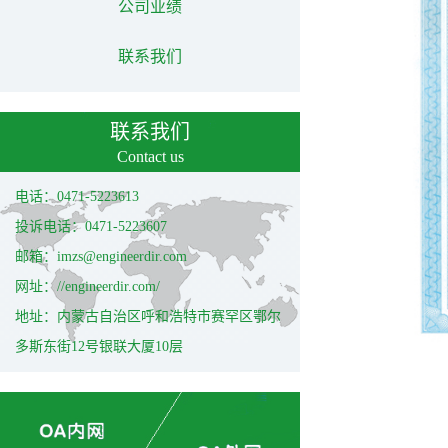
公司业绩
联系我们
联系我们
Contact us
电话：0471-5223613
投诉电话：0471-5223607
邮箱：imzs@engineerdir.com
网址：//engineerdir.com/
地址：内蒙古自治区呼和浩特市赛罕区鄂尔
多斯东街12号银联大厦10层