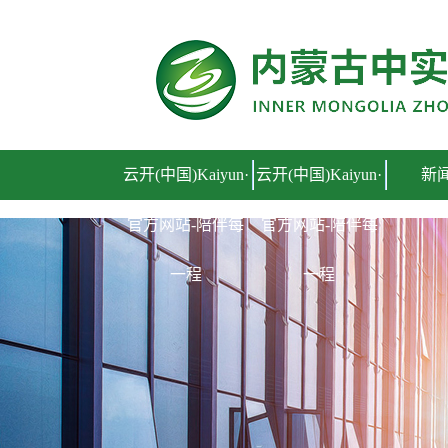
云开(中国)Kaiyun·官方网站-陪伴每一程
云开(中国)Kaiyun·
云开(中国)Kaiyun·
新
官方网站-陪伴每
官方网站-陪伴每
一程
一程