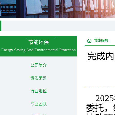
节能服务
节能环保
Energy Saving And Environmental Protection
完成内
公司简介
资质荣誉
行业地位
20
专业团队
委托，