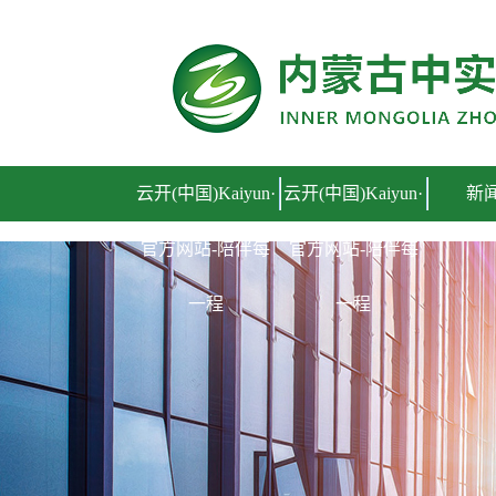
云开(中国)Kaiyun·官方网站-陪伴每一程
云开(中国)Kaiyun·
云开(中国)Kaiyun·
新
官方网站-陪伴每
官方网站-陪伴每
一程
一程