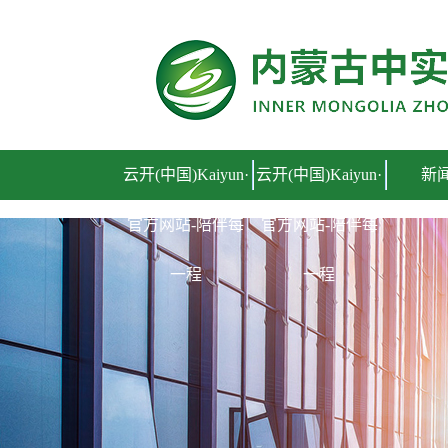
云开(中国)Kaiyun·官方网站-陪伴每一程
云开(中国)Kaiyun·
云开(中国)Kaiyun·
新
官方网站-陪伴每
官方网站-陪伴每
一程
一程