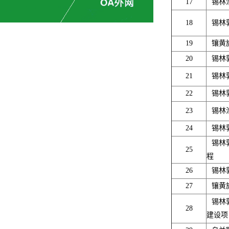
17
锡林
18
锡林
19
镶黄
20
锡林
21
锡林
22
锡林
23
锡林
24
锡林
锡林
25
程
26
锡林
27
镶黄
锡林
28
建设项