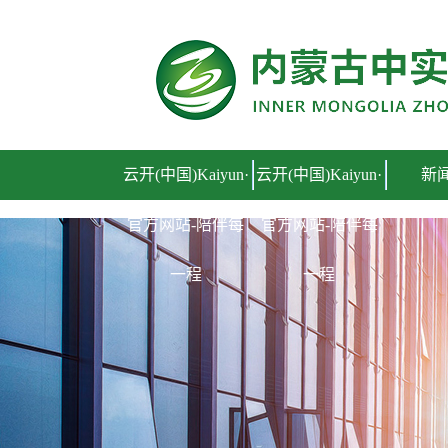
云开(中国)Kaiyun·官方网站-陪伴每一程
云开(中国)Kaiyun·
云开(中国)Kaiyun·
新
官方网站-陪伴每
官方网站-陪伴每
一程
一程