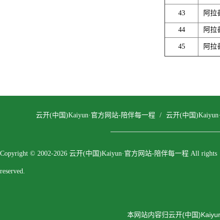
43
阿拉
44
阿拉
45
阿拉
云开(中国)Kaiyun·官方网站-陪伴每一程
/
云开(中国)Kaiy
Copyright © 2002-2026 云开(中国)Kaiyun·官方网站-陪伴每一程 All rights
reserved.
本网站内容归云开(中国)Kai