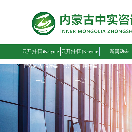
云开(中国)Kaiyun·官方网站-陪伴每一程
云开(中国)Kaiyun·
云开(中国)Kaiyun·
新闻动态
官方网站-陪伴每
官方网站-陪伴每
一程
一程