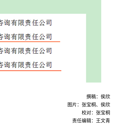
撰稿：侯欣
图片：张宝桐、侯欣
校对：张宝桐
责任编辑：王文青