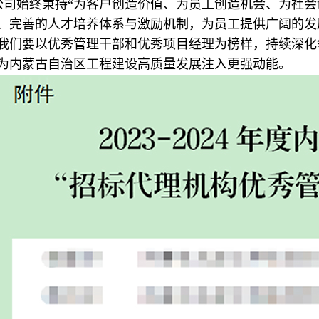
公司始终秉持“为客户创造价值、为员工创造机会、为社会
、完善的人才培养体系与激励机制，为员工提供广阔的发
我们要以优秀管理干部和优秀项目经理为榜样，持续深化
为内蒙古自治区工程建设高质量发展注入更强动能。